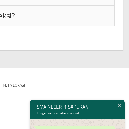
eksi?
PETA LOKASI
SMA NEGERI 1 SAPURAN
Tunggu respon beberapa saat