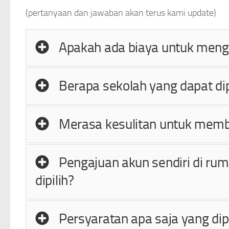
(pertanyaan dan jawaban akan terus kami update)
Apakah ada biaya untuk mengi
Berapa sekolah yang dapat di
Merasa kesulitan untuk membu
Pengajuan akun sendiri di rum
dipilih?
Persyaratan apa saja yang di