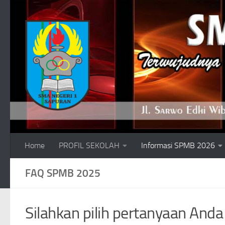
Skip to content
Home
PROFIL SEKOLAH
Informasi SPMB 2026
FAQ SPMB 2025
Silahkan pilih pertanyaan And