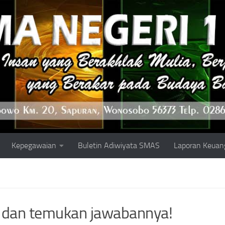
Kepegawaian
Buletin Adiwiyata SMAS
Laporan Keuan
a dan temukan jawabannya!