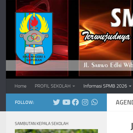
Skip to content
Home
PROFIL SEKOLAH
Informasi SPMB 2026
AGEN
FOLLOW:
SAMBUTAN KEPALA SEKOLAH