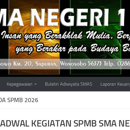
Kepegawaian
Buletin Adiwiyata SMAS
Laporan Keuan
DA SPMB 2026
JADWAL KEGIATAN SPMB SMA NE