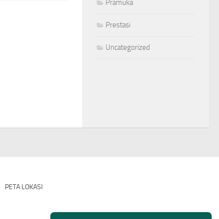
Pramuka
Prestasi
Uncategorized
PETA LOKASI