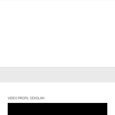
VIDEO PROFIL SEKOLAH
Video
Player