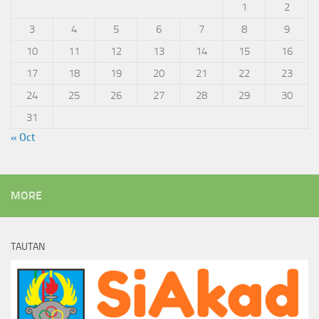
1
2
3
4
5
6
7
8
9
10
11
12
13
14
15
16
17
18
19
20
21
22
23
24
25
26
27
28
29
30
31
« Oct
MORE
TAUTAN