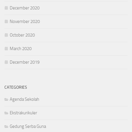
December 2020
November 2020
October 2020
March 2020
December 2019
CATEGORIES
Agenda Sekolah
Ekstrakurikuler
Gedung Serba Guna