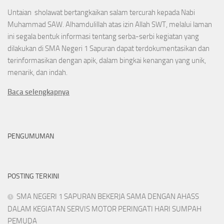
Untaian sholawat bertangkaikan salam tercurah kepada Nabi
Muhammad SAW. Alhamdulillah atas izin Allah SWT, melalui laman
ini segala bentuk informasi tentang serba-serbi kegiatan yang
dilakukan di SMA Negeri 1 Sapuran dapat terdokumentasikan dan
terinformasikan dengan apik, dalam bingkai kenangan yang unik,
menarik, dan indah.
Baca selengkapnya
PENGUMUMAN
POSTING TERKINI
SMA NEGERI 1 SAPURAN BEKERJA SAMA DENGAN AHASS
DALAM KEGIATAN SERVIS MOTOR PERINGATI HARI SUMPAH
PEMUDA