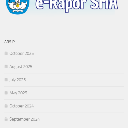
ARSIP
October 2025
August 2025
July 2025
May 2025
October 2024
September 2024