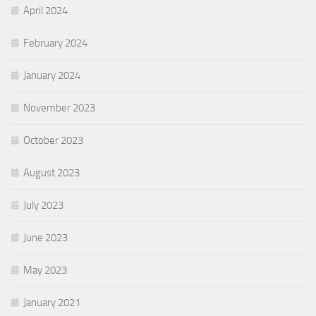
April 2024
February 2024
January 2024
November 2023
October 2023
August 2023
July 2023
June 2023
May 2023
January 2021