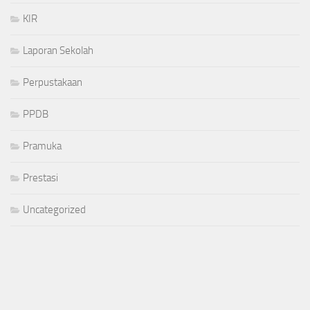
KIR
Laporan Sekolah
Perpustakaan
PPDB
Pramuka
Prestasi
Uncategorized