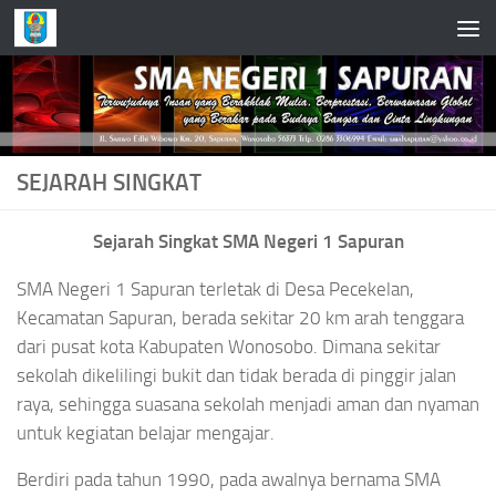
Skip to content
SEJARAH SINGKAT
Sejarah Singkat SMA Negeri 1 Sapuran
SMA Negeri 1 Sapuran terletak di Desa Pecekelan,
Kecamatan Sapuran, berada sekitar 20 km arah tenggara
dari pusat kota Kabupaten Wonosobo. Dimana sekitar
sekolah dikelilingi bukit dan tidak berada di pinggir jalan
raya, sehingga suasana sekolah menjadi aman dan nyaman
untuk kegiatan belajar mengajar.
Berdiri pada tahun 1990, pada awalnya bernama SMA