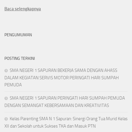
Baca selengkapnya
PENGUMUMAN
POSTING TERKINI
SMA NEGERI 1 SAPURAN BEKERJA SAMA DENGAN AHASS
DALAM KEGIATAN SERVIS MOTOR PERINGATI HARI SUMPAH
PEMUDA
SMA NEGERI 1 SAPURAN PERINGATI HARI SUMPAH PEMUDA
DENGAN SEMANGAT KEBERSAMAAN DAN KREATIVITAS
Kelas Parenting SMA N 1 Sapuran: Sinergi Orang Tua Murid Kelas
XII dan Sekolah untuk Sukses TKA dan Masuk PTN