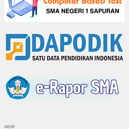
ARSIP