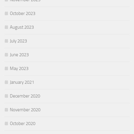
October 2023
August 2023
July 2023
June 2023
May 2023
January 2021
December 2020
November 2020
October 2020