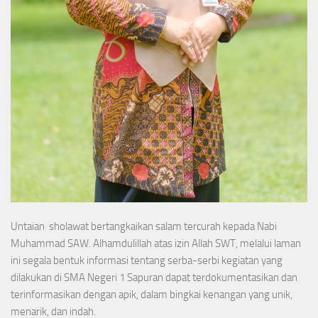
Untaian sholawat bertangkaikan salam tercurah kepada Nabi
Muhammad SAW. Alhamdulillah atas izin Allah SWT, melalui laman
ini segala bentuk informasi tentang serba-serbi kegiatan yang
dilakukan di SMA Negeri 1 Sapuran dapat terdokumentasikan dan
terinformasikan dengan apik, dalam bingkai kenangan yang unik,
menarik, dan indah.