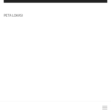
PETA LOKASI