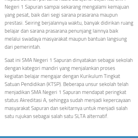
Negeri 1 Sapuran sampai sekarang mengalami kemajuan
yang pesat, baik dari segi sarana prasarana maupun
prestasi. Seiring berjalannya waktu, banyak didirikan ruang
belajar dan sarana prasarana penunjang lainnya baik
melalui swadaya masyarakat maupun bantuan langsung
dari pemerintah.
Saat ini SMA Negeri 1 Sapuran dinyatakan sebagai sekolah
dengan kategori mandiri yang menjalankan proses
kegiatan belajar mengajar dengan Kurikulum Tingkat
Satuan Pendidikan (KTSP). Beberapa unsur sekolah telah
menjadikan SMA Negeri 1 Sapuran mendapat peringkat
status Akreditasi A, sehingga sudah menjadi kepercayaan
masyarakat Sapuran dan sekitarnya untuk menjadi salah
satu rujukan sebagai salah satu SLTA alternatif.