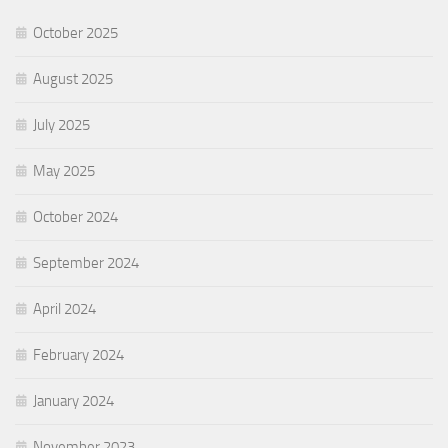
October 2025
August 2025
July 2025
May 2025
October 2024
September 2024
April 2024
February 2024
January 2024
November 2023