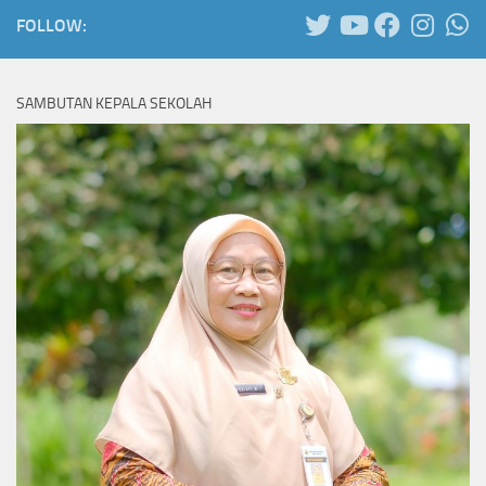
FOLLOW:
SAMBUTAN KEPALA SEKOLAH