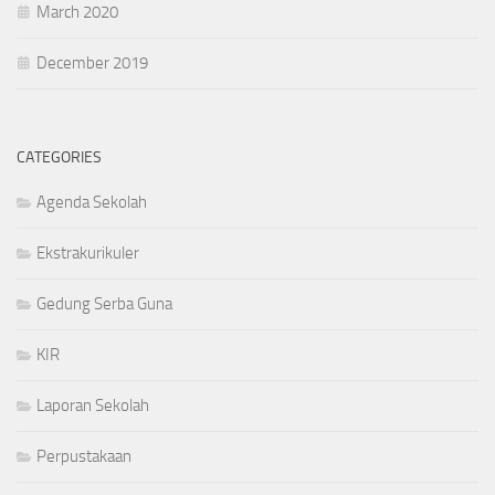
March 2020
December 2019
CATEGORIES
Agenda Sekolah
Ekstrakurikuler
Gedung Serba Guna
KIR
Laporan Sekolah
Perpustakaan