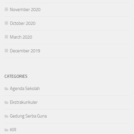
November 2020
October 2020
March 2020
December 2019
CATEGORIES
Agenda Sekolah
Ekstrakurikuler
Gedung Serba Guna
KIR