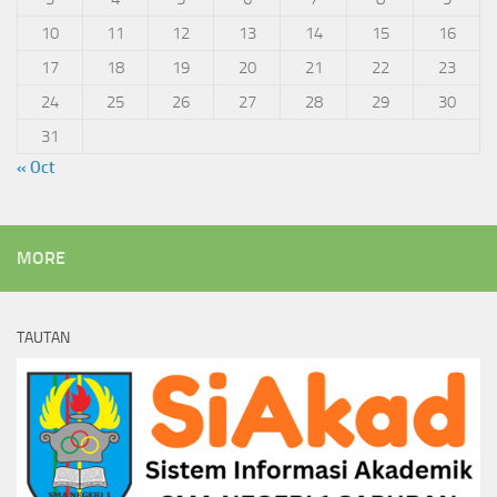
10
11
12
13
14
15
16
17
18
19
20
21
22
23
24
25
26
27
28
29
30
31
« Oct
MORE
TAUTAN