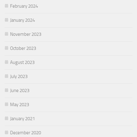
February 2024
January 2024
November 2023
October 2023
August 2023
July 2023
June 2023
May 2023
January 2021
December 2020