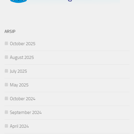
ARSIP
October 2025
August 2025
July 2025
May 2025
October 2024
September 2024
April 2024