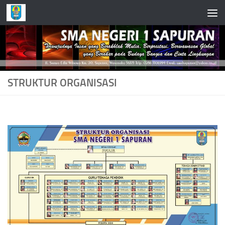
Skip to content
STRUKTUR ORGANISASI