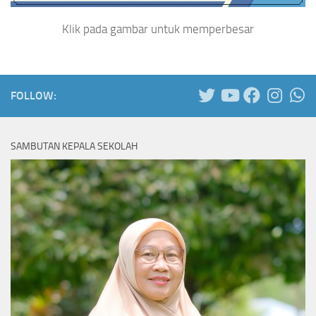
Klik pada gambar untuk memperbesar
FOLLOW:
SAMBUTAN KEPALA SEKOLAH