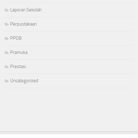
Laporan Sekolah
Perpustakaan
PPDB
Pramuka
Prestasi
Uncategorized