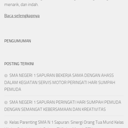
menarik, dan indah.
Baca selengkapnya
PENGUMUMAN
POSTING TERKINI
SMA NEGERI 1 SAPURAN BEKERJA SAMA DENGAN AHASS
DALAM KEGIATAN SERVIS MOTOR PERINGATI HARI SUMPAH
PEMUDA
SMA NEGERI 1 SAPURAN PERINGATI HARI SUMPAH PEMUDA
DENGAN SEMANGAT KEBERSAMAAN DAN KREATIVITAS
Kelas Parenting SMA N 1 Sapuran: Sinergi Orang Tua Murid Kelas