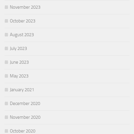
November 2023
October 2023
August 2023
July 2023
June 2023
May 2023
January 2021
December 2020
November 2020
October 2020