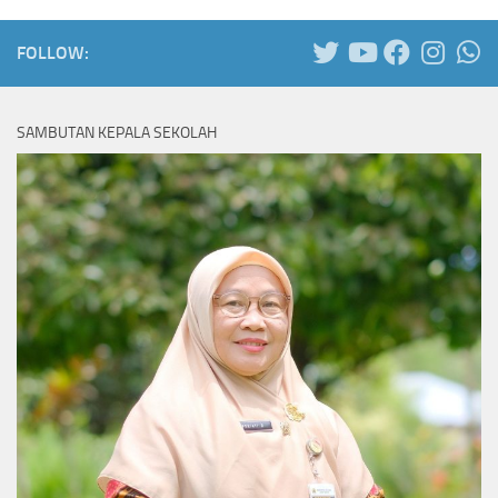
FOLLOW:
SAMBUTAN KEPALA SEKOLAH