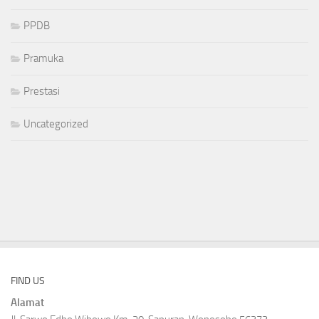
PPDB
Pramuka
Prestasi
Uncategorized
FIND US
Alamat