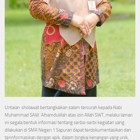
Untaian sholawat bertangkaikan salam tercurah kepada Nabi
Muhammad SAW. Alhamdulillah atas izin Allah SWT, melalui laman
ini segala bentuk informasi tentang serba-serbi kegiatan yang
dilakukan di SMA Negeri 1 Sapuran dapat terdokumentasikan dan
terinformasikan dengan apik, dalam bingkai kenangan yang unik,