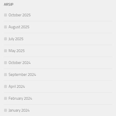
ARSIP
October 2025
August 2025
July 2025
May 2025
October 2024
September 2024
April 2024
February 2024
January 2024