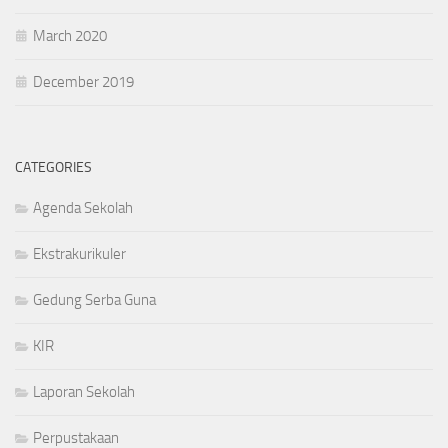
March 2020
December 2019
CATEGORIES
Agenda Sekolah
Ekstrakurikuler
Gedung Serba Guna
KIR
Laporan Sekolah
Perpustakaan