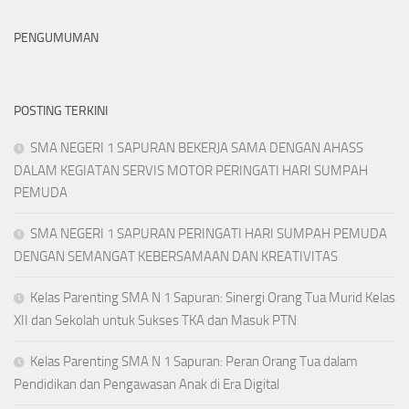
PENGUMUMAN
POSTING TERKINI
SMA NEGERI 1 SAPURAN BEKERJA SAMA DENGAN AHASS
DALAM KEGIATAN SERVIS MOTOR PERINGATI HARI SUMPAH
PEMUDA
SMA NEGERI 1 SAPURAN PERINGATI HARI SUMPAH PEMUDA
DENGAN SEMANGAT KEBERSAMAAN DAN KREATIVITAS
Kelas Parenting SMA N 1 Sapuran: Sinergi Orang Tua Murid Kelas
XII dan Sekolah untuk Sukses TKA dan Masuk PTN
Kelas Parenting SMA N 1 Sapuran: Peran Orang Tua dalam
Pendidikan dan Pengawasan Anak di Era Digital