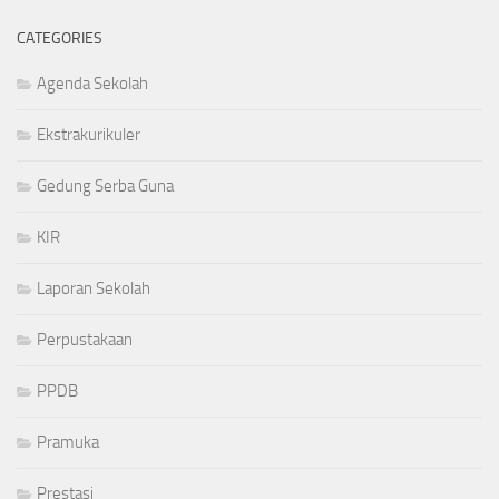
CATEGORIES
Agenda Sekolah
Ekstrakurikuler
Gedung Serba Guna
KIR
Laporan Sekolah
Perpustakaan
PPDB
Pramuka
Prestasi