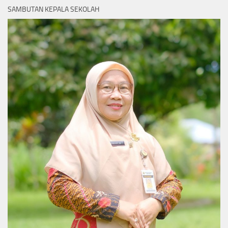
SAMBUTAN KEPALA SEKOLAH