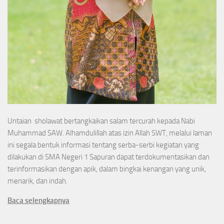
Untaian sholawat bertangkaikan salam tercurah kepada Nabi
Muhammad SAW. Alhamdulillah atas izin Allah SWT, melalui laman
ini segala bentuk informasi tentang serba-serbi kegiatan yang
dilakukan di SMA Negeri 1 Sapuran dapat terdokumentasikan dan
terinformasikan dengan apik, dalam bingkai kenangan yang unik,
menarik, dan indah.
Baca selengkapnya