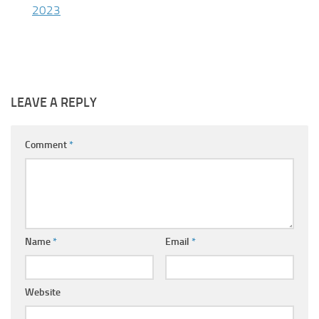
2023
LEAVE A REPLY
Comment
*
Name
*
Email
*
Website