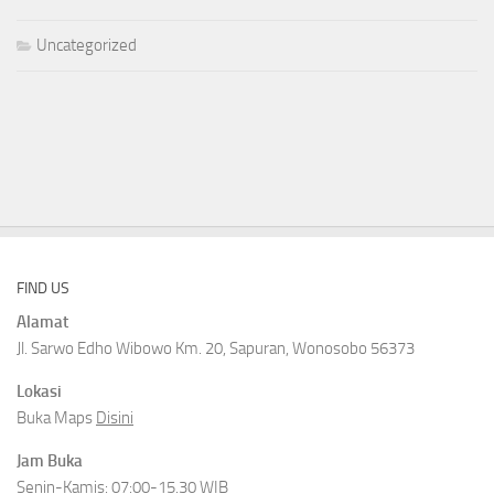
Uncategorized
FIND US
Alamat
Jl. Sarwo Edho Wibowo Km. 20, Sapuran, Wonosobo 56373
Lokasi
Buka Maps
Disini
Jam Buka
Senin-Kamis: 07:00-15.30 WIB