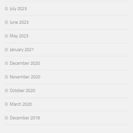
July 2023
June 2023
May 2023
January 2021
December 2020
November 2020
October 2020
March 2020
December 2019