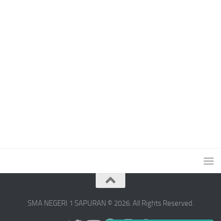
SMA NEGERI 1 SAPURAN © 2026. All Rights Reserved.