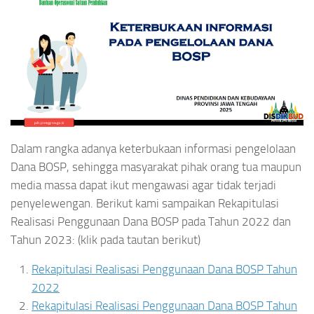
Dalam rangka adanya keterbukaan informasi pengelolaan
Dana BOSP, sehingga masyarakat pihak orang tua maupun
media massa dapat ikut mengawasi agar tidak terjadi
penyelewengan. Berikut kami sampaikan Rekapitulasi
Realisasi Penggunaan Dana BOSP pada Tahun 2022 dan
Tahun 2023: (klik pada tautan berikut)
Rekapitulasi Realisasi Penggunaan Dana BOSP
Tahun
2022
Rekapitulasi Realisasi Penggunaan Dana BOSP Tahun