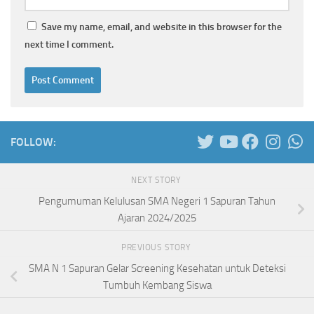
Save my name, email, and website in this browser for the
next time I comment.
FOLLOW:
NEXT STORY
Pengumuman Kelulusan SMA Negeri 1 Sapuran Tahun
Ajaran 2024/2025
PREVIOUS STORY
SMA N 1 Sapuran Gelar Screening Kesehatan untuk Deteksi
Tumbuh Kembang Siswa