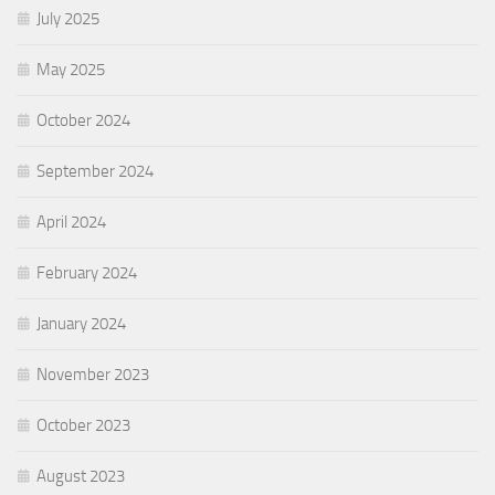
July 2025
May 2025
October 2024
September 2024
April 2024
February 2024
January 2024
November 2023
October 2023
August 2023