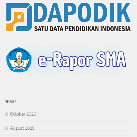
ARSIP
October 2025
August 2025