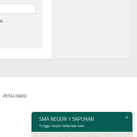
t.
PETA LOKASI
SMA NEGERI 1 SAPURAN
Tunggu respon beberapa saat