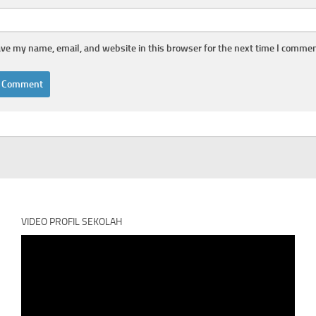
ve my name, email, and website in this browser for the next time I commen
VIDEO PROFIL SEKOLAH
Video
Player