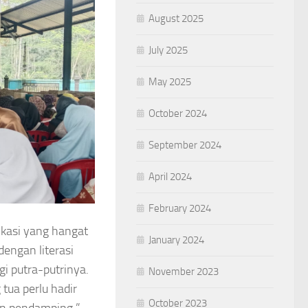
August 2025
July 2025
May 2025
October 2024
September 2024
April 2024
February 2024
kasi yang hangat
January 2024
dengan literasi
i putra-putrinya.
November 2023
 tua perlu hadir
October 2023