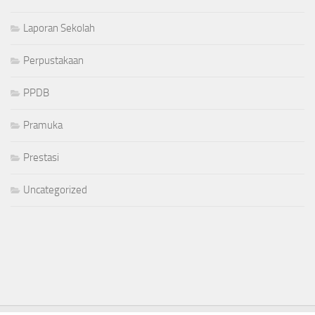
Laporan Sekolah
Perpustakaan
PPDB
Pramuka
Prestasi
Uncategorized