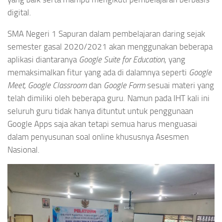
digital.
SMA Negeri 1 Sapuran dalam pembelajaran daring sejak
semester gasal 2020/2021 akan menggunakan beberapa
aplikasi diantaranya
Google Suite for Education
, yang
memaksimalkan fitur yang ada di dalamnya seperti
Google
Meet, Google Classroom
dan
Google Form
sesuai materi yang
telah dimiliki oleh beberapa guru. Namun pada IHT
kali ini
seluruh guru tidak hanya dituntut untuk penggunaan
Google Apps saja akan tetapi semua harus menguasai
dalam penyusunan soal online khususnya Asesmen
Nasional.