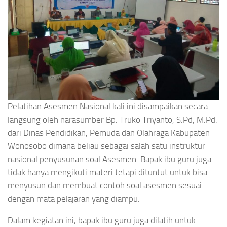
Pelatihan Asesmen Nasional kali ini disampaikan secara
langsung oleh narasumber Bp. Truko Triyanto, S.Pd, M.Pd.
dari Dinas Pendidikan, Pemuda dan Olahraga Kabupaten
Wonosobo dimana beliau sebagai salah satu instruktur
nasional penyusunan soal Asesmen. Bapak ibu guru juga
tidak hanya mengikuti materi tetapi dituntut untuk bisa
menyusun dan membuat contoh soal asesmen sesuai
dengan mata pelajaran yang diampu.
Dalam kegiatan ini, bapak ibu guru juga dilatih untuk