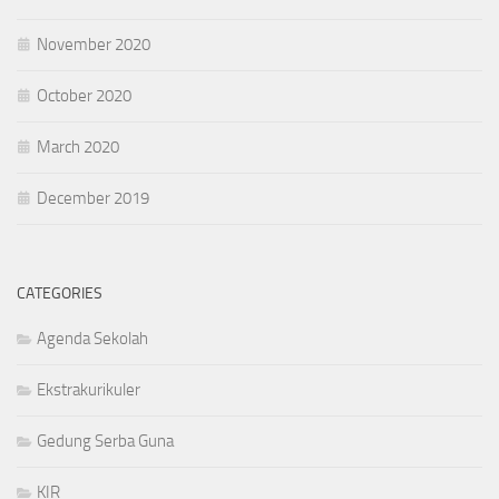
November 2020
October 2020
March 2020
December 2019
CATEGORIES
Agenda Sekolah
Ekstrakurikuler
Gedung Serba Guna
KIR