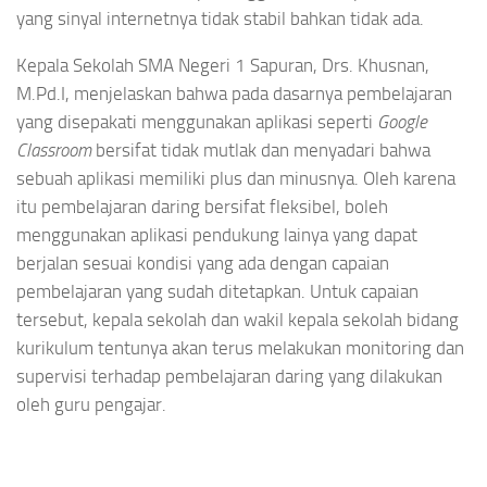
yang sinyal internetnya tidak stabil bahkan tidak ada.
Kepala Sekolah SMA Negeri 1 Sapuran, Drs. Khusnan,
M.Pd.I, menjelaskan bahwa pada dasarnya pembelajaran
yang disepakati menggunakan aplikasi seperti
Google
Classroom
bersifat tidak mutlak dan menyadari bahwa
sebuah aplikasi memiliki plus dan minusnya. Oleh karena
itu pembelajaran daring bersifat fleksibel, boleh
menggunakan aplikasi pendukung lainya yang dapat
berjalan sesuai kondisi yang ada dengan capaian
pembelajaran yang sudah ditetapkan. Untuk capaian
tersebut, kepala sekolah dan wakil kepala sekolah bidang
kurikulum tentunya akan terus melakukan monitoring dan
supervisi terhadap pembelajaran daring yang dilakukan
oleh guru pengajar.