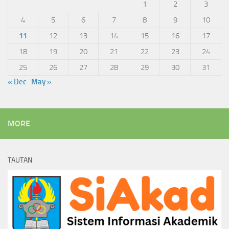
1
2
3
4
5
6
7
8
9
10
11
12
13
14
15
16
17
18
19
20
21
22
23
24
25
26
27
28
29
30
31
« Dec
May »
MORE
TAUTAN