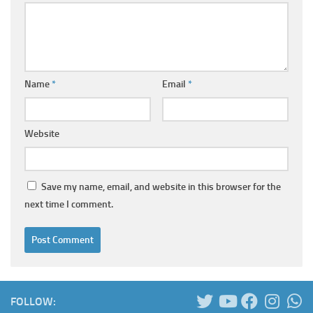
Name
*
Email
*
Website
Save my name, email, and website in this browser for the
next time I comment.
FOLLOW: