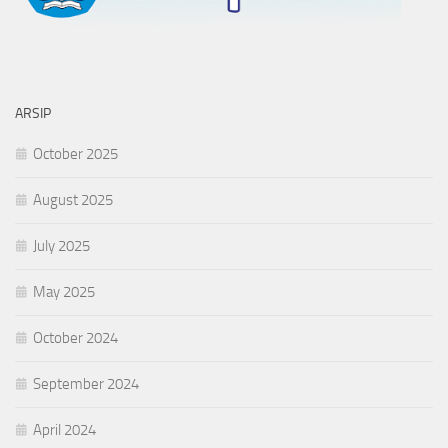
ARSIP
October 2025
August 2025
July 2025
May 2025
October 2024
September 2024
April 2024