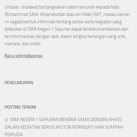
Untaian sholawat bertangkaikan salam tercurah kepada Nabi
Muhammad SAW. Alhamdulillah atas izin Allah SWT, melalui laman
ini segala bentuk informasi tentang serba-serbi kegiatan yang
dilakukan di SMA Negeri 1 Sapuran dapat terdokumentasikan dan
terinformasikan dengan apik, dalam bingkai kenangan yang unik,
menarik, dan indah.
Baca selengkapnya
PENGUMUMAN
POSTING TERKINI
SMA NEGERI 1 SAPURAN BEKERJA SAMA DENGAN AHASS
DALAM KEGIATAN SERVIS MOTOR PERINGATI HARI SUMPAH
PEMUDA