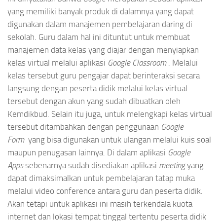
yang memiliki banyak produk di dalamnya yang dapat
digunakan dalam manajemen pembelajaran daring di
sekolah. Guru dalam hal ini dituntut untuk membuat
manajemen data kelas yang diajar dengan menyiapkan
kelas virtual melalui aplikasi
Google Classroom
. Melalui
kelas tersebut guru pengajar dapat berinteraksi secara
langsung dengan peserta didik melalui kelas virtual
tersebut dengan akun yang sudah dibuatkan oleh
Kemdikbud. Selain itu juga, untuk melengkapi kelas virtual
tersebut ditambahkan dengan penggunaan
Google
Form
yang bisa digunakan untuk ulangan melalui kuis soal
maupun penugasan lainnya. Di dalam aplikasi
Google
Apps
sebenarnya sudah disediakan aplikasi
meeting
yang
dapat dimaksimalkan untuk pembelajaran tatap muka
melalui video conference antara guru dan peserta didik.
Akan tetapi untuk aplikasi ini masih terkendala kuota
internet dan lokasi tempat tinggal tertentu peserta didik