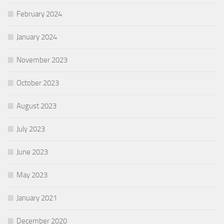
February 2024
January 2024
November 2023
October 2023
August 2023
July 2023
June 2023
May 2023
January 2021
December 2020