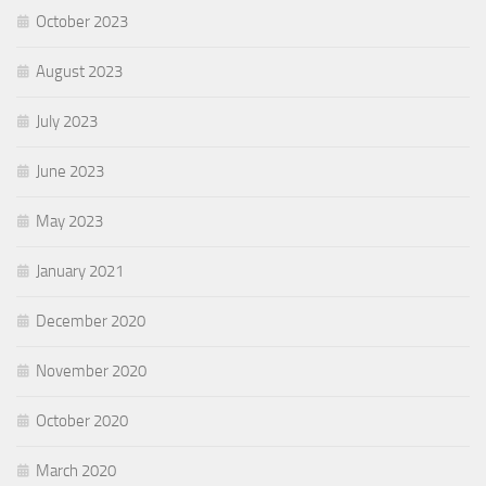
October 2023
August 2023
July 2023
June 2023
May 2023
January 2021
December 2020
November 2020
October 2020
March 2020