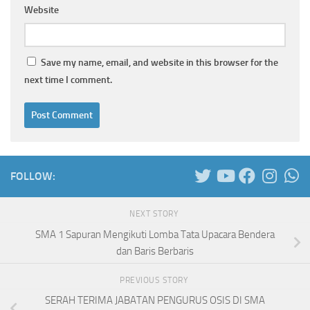
Website
Save my name, email, and website in this browser for the
next time I comment.
FOLLOW:
NEXT STORY
SMA 1 Sapuran Mengikuti Lomba Tata Upacara Bendera
dan Baris Berbaris
PREVIOUS STORY
SERAH TERIMA JABATAN PENGURUS OSIS DI SMA