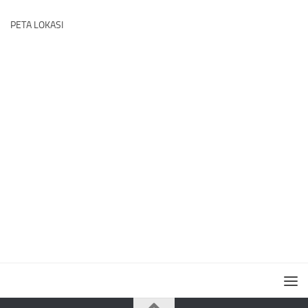
PETA LOKASI