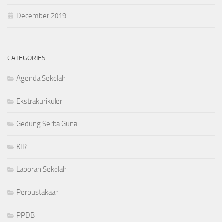
December 2019
CATEGORIES
Agenda Sekolah
Ekstrakurikuler
Gedung Serba Guna
KIR
Laporan Sekolah
Perpustakaan
PPDB