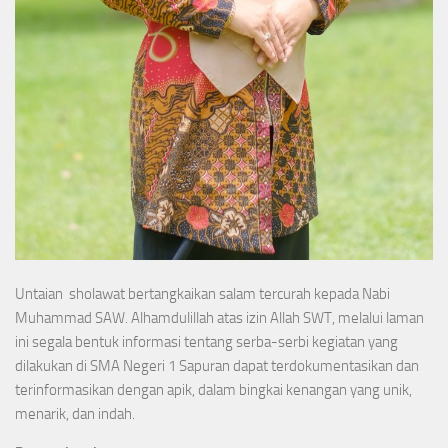
Untaian sholawat bertangkaikan salam tercurah kepada Nabi
Muhammad SAW. Alhamdulillah atas izin Allah SWT, melalui laman
ini segala bentuk informasi tentang serba-serbi kegiatan yang
dilakukan di SMA Negeri 1 Sapuran dapat terdokumentasikan dan
terinformasikan dengan apik, dalam bingkai kenangan yang unik,
menarik, dan indah.