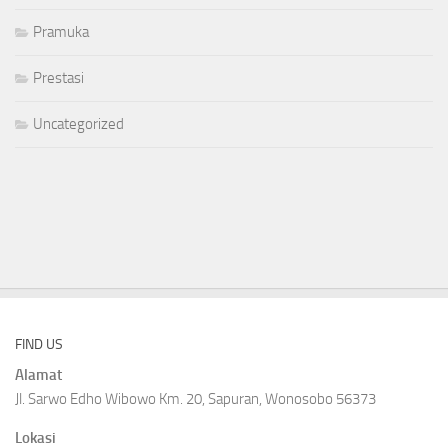
Pramuka
Prestasi
Uncategorized
FIND US
Alamat
Jl. Sarwo Edho Wibowo Km. 20, Sapuran, Wonosobo 56373
Lokasi