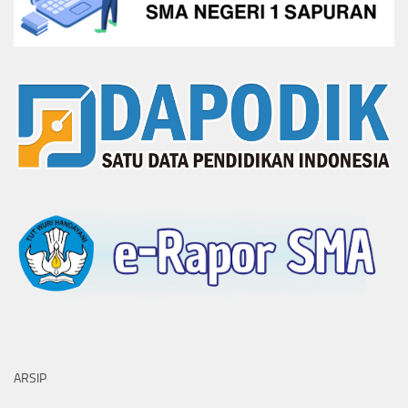
ARSIP