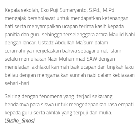
Kepala sekolah, Eko Puji Sumaryanto, S.Pd., M.Pd.
mengajak bersholawat untuk mendapatkan ketenangan
hati serta menyampaikan ucapan terima kasih kepada
panitia dan guru sehingga terselenggara acara Maulid Nabi
dengan lancar. Ustadz Abdullah Ma’sum dalam
ceramahnya menjelaskan bahwa sebagai umat Islam
selalu memuliakan Nabi Muhammad SAW dengan
meneladani akhlakul karimah baik ucapan dan tingkah laku
beliau dengan mengamalkan sunnah nabi dalam kebiasaan
sehari-hari.
Seiring dengan fenomena yang terjadi sekarang
hendaknya para siswa untuk mengedepankan rasa empati
kepada guru serta akhlak yang terpuji dan mulia.
(
Susilo_Smas)