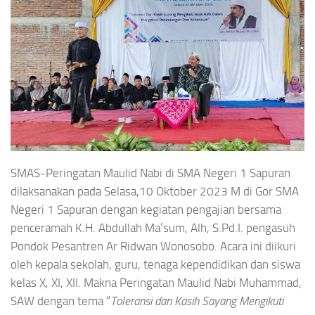
SMAS-Peringatan Maulid Nabi di SMA Negeri 1 Sapuran
dilaksanakan pada Selasa,10 Oktober 2023 M di Gor SMA
Negeri 1 Sapuran dengan kegiatan pengajian bersama
penceramah K.H. Abdullah Ma’sum, Alh, S.Pd.I. pengasuh
Pondok Pesantren Ar Ridwan Wonosobo. Acara ini diikuri
oleh kepala sekolah, guru, tenaga kependidikan dan siswa
kelas X, XI, XII. Makna Peringatan Maulid Nabi Muhammad,
SAW dengan tema “
Toleransi dan Kasih Sayang Mengikuti