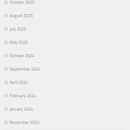
October 2025
August 2025
July 2025
May 2025
October 2024
September 2024
April 2024
February 2024
January 2024
November 2023