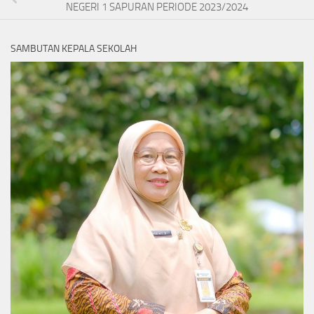
NEGERI 1 SAPURAN PERIODE 2023/2024
SAMBUTAN KEPALA SEKOLAH