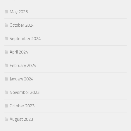
May 2025
October 2024
September 2024
April 2024
February 2024
January 2024
November 2023
October 2023
August 2023