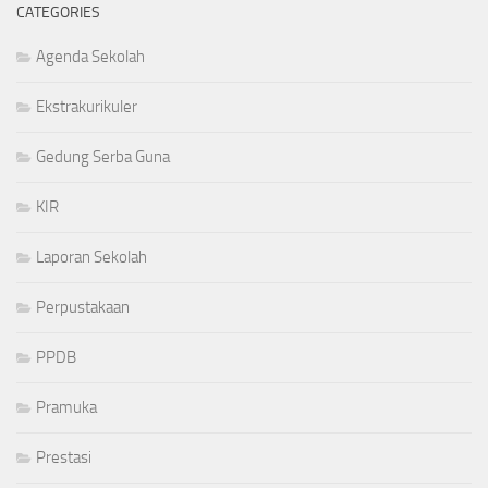
CATEGORIES
Agenda Sekolah
Ekstrakurikuler
Gedung Serba Guna
KIR
Laporan Sekolah
Perpustakaan
PPDB
Pramuka
Prestasi