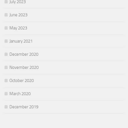
July 2023
June 2023
May 2023
January 2021
December 2020
November 2020
October 2020
March 2020
December 2019