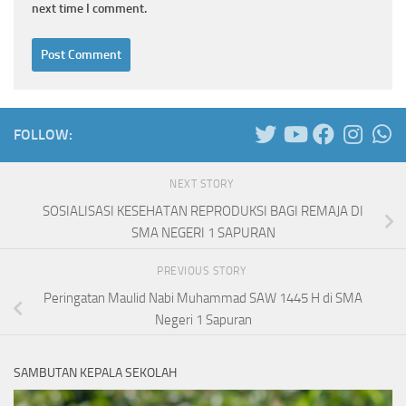
next time I comment.
FOLLOW:
NEXT STORY
SOSIALISASI KESEHATAN REPRODUKSI BAGI REMAJA DI
SMA NEGERI 1 SAPURAN
PREVIOUS STORY
Peringatan Maulid Nabi Muhammad SAW 1445 H di SMA
Negeri 1 Sapuran
SAMBUTAN KEPALA SEKOLAH