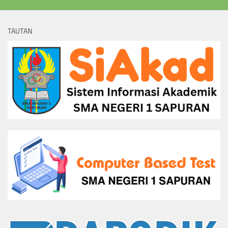
TAUTAN