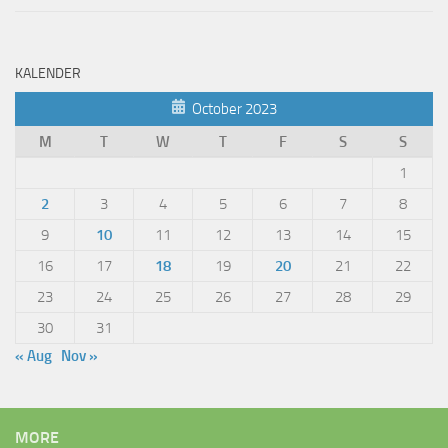
KALENDER
October 2023
M
T
W
T
F
S
S
1
2
3
4
5
6
7
8
9
10
11
12
13
14
15
16
17
18
19
20
21
22
23
24
25
26
27
28
29
30
31
« Aug
Nov »
MORE