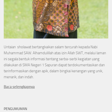
Untaian sholawat bertangkaikan salam tercurah kepada Nabi
Muhammad SAW. Alhamdulillah atas izin Allah SWT, melalui laman
ini segala bentuk informasi tentang serba-serbi kegiatan yang
dilakukan di SMA Negeri 1 Sapuran dapat terdokumentasikan dan
terinformasikan dengan apik, dalam bingkai kenangan yang unik,
menarik, dan indah.
Baca selengkapnya
PENGUMUMAN