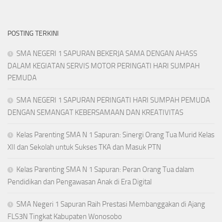
POSTING TERKINI
SMA NEGERI 1 SAPURAN BEKERJA SAMA DENGAN AHASS
DALAM KEGIATAN SERVIS MOTOR PERINGATI HARI SUMPAH
PEMUDA
SMA NEGERI 1 SAPURAN PERINGATI HARI SUMPAH PEMUDA
DENGAN SEMANGAT KEBERSAMAAN DAN KREATIVITAS
Kelas Parenting SMA N 1 Sapuran: Sinergi Orang Tua Murid Kelas
XII dan Sekolah untuk Sukses TKA dan Masuk PTN
Kelas Parenting SMA N 1 Sapuran: Peran Orang Tua dalam
Pendidikan dan Pengawasan Anak di Era Digital
SMA Negeri 1 Sapuran Raih Prestasi Membanggakan di Ajang
FLS3N Tingkat Kabupaten Wonosobo