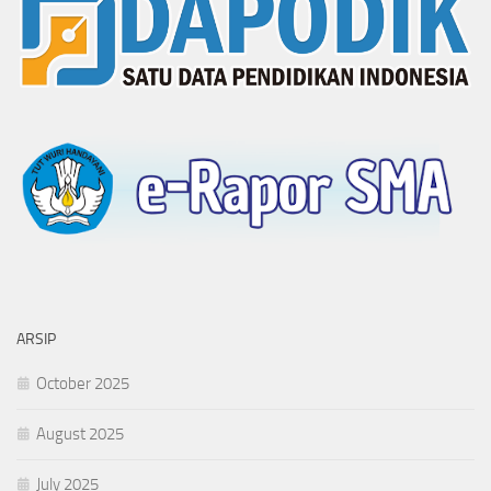
ARSIP
October 2025
August 2025
July 2025