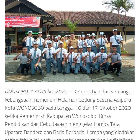
ONOSOBO, 17 Oktober 2023
– Kemeriahan dan semangat
kebangsaan memenuhi Halaman Gedung Sasana Adipura
Kota WONOSOBO pada tanggal 16 dan 17 Oktober 2023
ketika Pemerintah Kabupaten Wonosobo, Dinas
Pendidikan dan Kebudayaan menggelar Lomba Tata
Upacara Bendera dan Baris Berbaris. Lomba yang diadakan