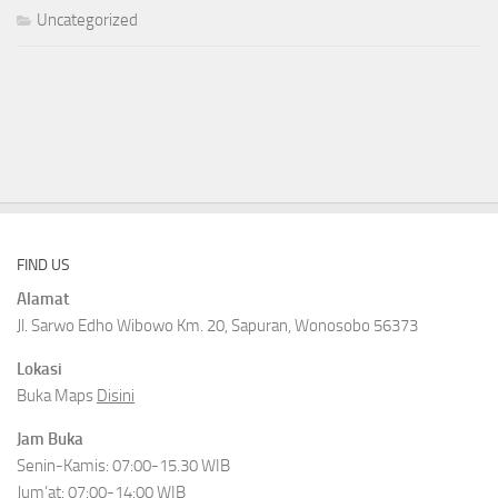
Uncategorized
FIND US
Alamat
Jl. Sarwo Edho Wibowo Km. 20, Sapuran, Wonosobo 56373
Lokasi
Buka Maps
Disini
Jam Buka
Senin-Kamis: 07:00-15.30 WIB
Jum’at: 07:00-14:00 WIB