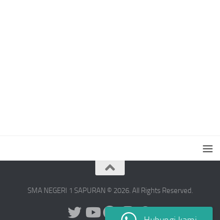
SMA NEGERI 1 SAPURAN © 2026. All Rights Reserved.